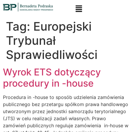
Tag:
Europejski
Trybunał
Sprawiedliwości
Wyrok ETS dotyczący
procedury in -house
Procedura in -house to sposób udzielenia zamówienia
publicznego bez przetargu spółkom prawa handlowego
utworzonym przez jednostki samorządu terytorialnego
(JTS) w celu realizacji zadań własnych. Prawo
zamówień publicznych reguluje zamówienia in-house w