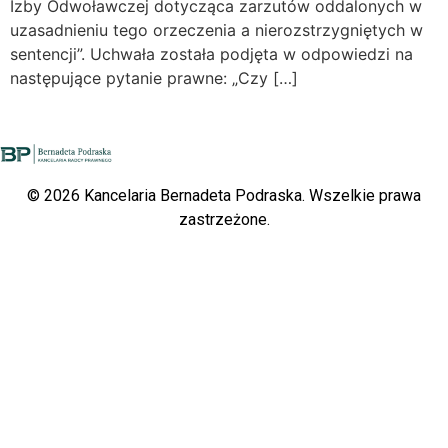
Izby Odwoławczej dotycząca zarzutów oddalonych w
uzasadnieniu tego orzeczenia a nierozstrzygniętych w
sentencji”. Uchwała została podjęta w odpowiedzi na
następujące pytanie prawne: „Czy […]
© 2026 Kancelaria Bernadeta Podraska. Wszelkie prawa
zastrzeżone.