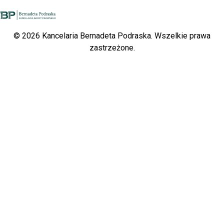
© 2026 Kancelaria Bernadeta Podraska. Wszelkie prawa
zastrzeżone.