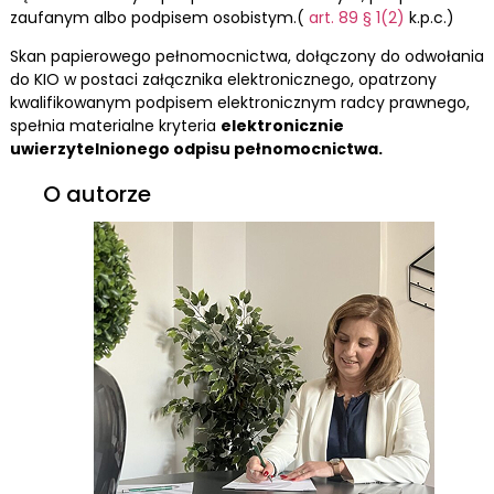
zaufanym albo podpisem osobistym.(
art. 89 § 1(2)
k.p.c.)
Skan papierowego pełnomocnictwa, dołączony do odwołania
do KIO w postaci załącznika elektronicznego, opatrzony
kwalifikowanym podpisem elektronicznym radcy prawnego,
spełnia materialne kryteria
elektronicznie
uwierzytelnionego odpisu pełnomocnictwa.
O autorze