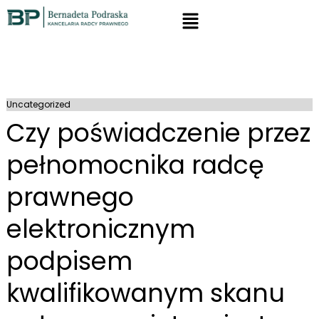
Uncategorized
Czy poświadczenie przez
pełnomocnika radcę
prawnego
elektronicznym
podpisem
kwalifikowanym skanu