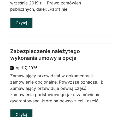
września 2019 r. – Prawo zamówień
publicznych, dalej: „Pzp”) nie...
Czytaj
Zabezpieczenie należytego
wykonania umowy a opcja
April 7, 2026
Zamawiający przewidział w dokumentacji
zamówienie opcjonalne. Powyższe oznacza, iż
Zamawiający przewiduje pewną część
zamówienia podstawowego jako zamówienie
gwarantowana, które na pewno zleci i część...
Czytaj