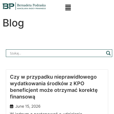
Blog
Czy w przypadku nieprawidłowego
wydatkowania środków z KPO
beneficjent może otrzymać korektę
finansową
June 15, 2026