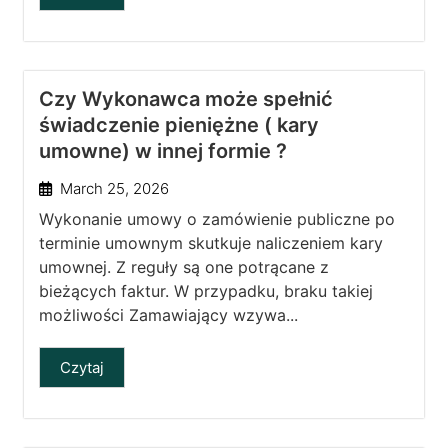
Czy Wykonawca może spełnić
świadczenie pieniężne ( kary
umowne) w innej formie ?
March 25, 2026
Wykonanie umowy o zamówienie publiczne po
terminie umownym skutkuje naliczeniem kary
umownej. Z reguły są one potrącane z
bieżących faktur. W przypadku, braku takiej
możliwości Zamawiający wzywa...
Czytaj