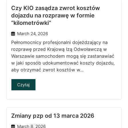
Czy KIO zasądza zwrot kosztów
dojazdu na rozprawę w formie
“kilometrówki”
March 24, 2026
Pełnomocnicy profesjonalni dojeżdzający na
rozprawę przed Krajową Izą Odwoławczą w
Warszawie samochodem mogą się zastanawiać
w jaki sposób udokumentować koszty dojazdu,
aby otrzymać zwrot kosztów w...
Czytaj
Zmiany pzp od 13 marca 2026
March 8, 2026