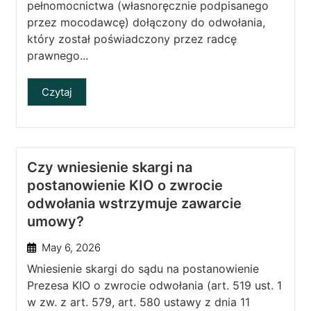
pełnomocnictwa (własnoręcznie podpisanego
przez mocodawcę) dołączony do odwołania,
który został poświadczony przez radcę
prawnego...
Czytaj
Czy wniesienie skargi na
postanowienie KIO o zwrocie
odwołania wstrzymuje zawarcie
umowy?
May 6, 2026
Wniesienie skargi do sądu na postanowienie
Prezesa KIO o zwrocie odwołania (art. 519 ust. 1
w zw. z art. 579, art. 580 ustawy z dnia 11