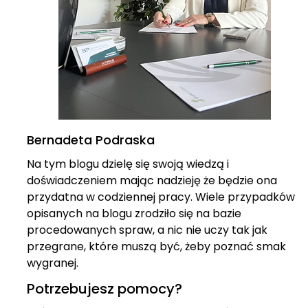
Bernadeta Podraska
Na tym blogu dzielę się swoją wiedzą i
doświadczeniem mając nadzieję że będzie ona
przydatna w codziennej pracy. Wiele przypadków
opisanych na blogu zrodziło się na bazie
procedowanych spraw, a nic nie uczy tak jak
przegrane, które muszą być, żeby poznać smak
wygranej.
Potrzebujesz pomocy?