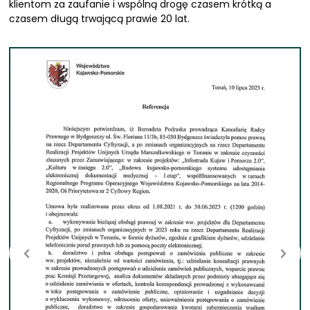
klientom za zaufanie i wspólną drogę czasem krótką a
czasem długą trwającą prawie 20 lat.