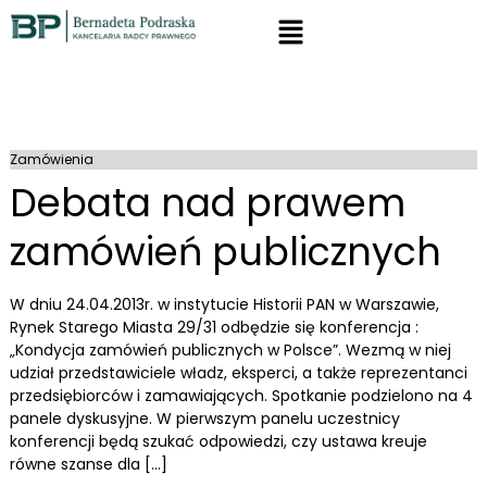
Zamówienia
Debata nad prawem
zamówień publicznych
W dniu 24.04.2013r. w instytucie Historii PAN w Warszawie,
Rynek Starego Miasta 29/31 odbędzie się konferencja :
„Kondycja zamówień publicznych w Polsce”. Wezmą w niej
udział przedstawiciele władz, eksperci, a także reprezentanci
przedsiębiorców i zamawiających. Spotkanie podzielono na 4
panele dyskusyjne. W pierwszym panelu uczestnicy
konferencji będą szukać odpowiedzi, czy ustawa kreuje
równe szanse dla […]