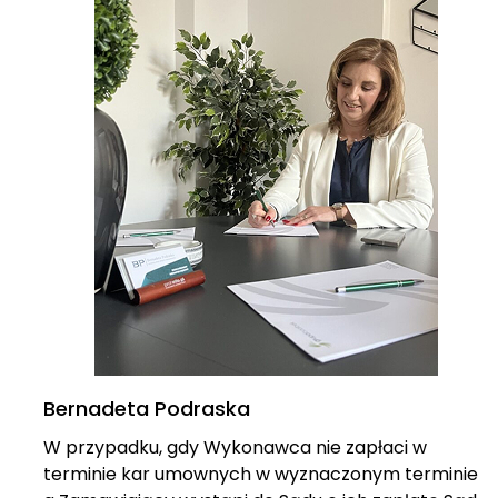
Bernadeta Podraska
W przypadku, gdy Wykonawca nie zapłaci w
terminie kar umownych w wyznaczonym terminie