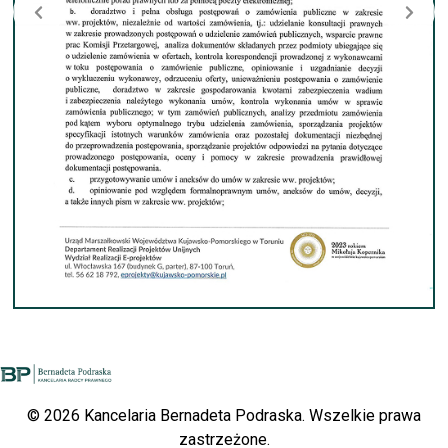
© 2026 Kancelaria Bernadeta Podraska. Wszelkie prawa
zastrzeżone.