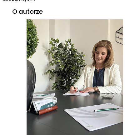
O autorze