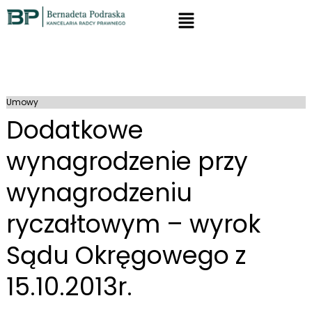
Umowy
Dodatkowe
wynagrodzenie przy
wynagrodzeniu
ryczałtowym – wyrok
Sądu Okręgowego z
15.10.2013r.