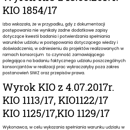
KIO 1854/17
Izba wskazała, że w przypadku, gdy z dokumentacji
postępowania nie wynikały żadne dodatkowe zapisy
dotyczące kwestii badania i potwierdzania spełniania
warunków udziału w postępowania dotyczącego wiedzy i
doświadczenia, w odniesieniu do projektów realizowanych w
ramach konsorcjum to czynność zamawiającego
polegająca na badaniu faktycznego udziału poszczególnych
konsorcjantów w realizacji prac wykraczałyby poza zakres
postanowień SIWZ oraz przepisów prawa.
Wyrok KIO z 4.07.2017r.
KIO 1113/17, KIO1122/17
KIO 1125/17,KIO 1129/17
Wykonawca, w celu wykazania spełniania warunku udziału w