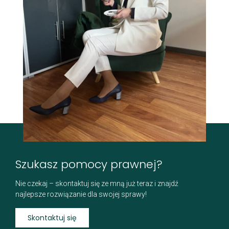
Szukasz pomocy prawnej?
Nie czekaj – skontaktuj się ze mną już teraz i znajdź
najlepsze rozwiązanie dla swojej sprawy!
Skontaktuj się