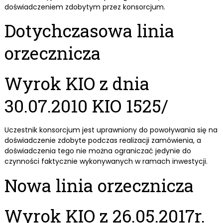
doświadczeniem zdobytym przez konsorcjum.
Dotychczasowa linia
orzecznicza
Wyrok KIO z dnia
30.07.2010 KIO 1525/
Uczestnik konsorcjum jest uprawniony do powoływania się na
doświadczenie zdobyte podczas realizacji zamówienia, a
doświadczenia tego nie można ograniczać jedynie do
czynności faktycznie wykonywanych w ramach inwestycji.
Nowa linia orzecznicza
Wyrok KIO z 26.05.2017r.