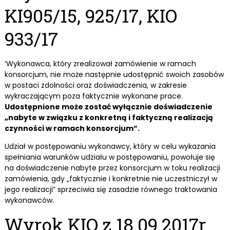
KI905/15, 925/17, KIO
933/17
‘Wykonawca, który zrealizował zamówienie w ramach
konsorcjum, nie może następnie udostępnić swoich zasobów
w postaci zdolności oraz doświadczenia, w zakresie
wykraczającym poza faktycznie wykonane prace.
Udostępnione może zostać wyłącznie doświadczenie
„nabyte w związku z konkretną i faktyczną realizacją
czynności w ramach konsorcjum”.
Udział w postępowaniu wykonawcy, który w celu wykazania
spełniania warunków udziału w postępowaniu, powołuje się
na doświadczenie nabyte przez konsorcjum w toku realizacji
zamówienia, gdy „faktycznie i konkretnie nie uczestniczył w
jego realizacji” sprzeciwia się zasadzie równego traktowania
wykonawców.
Wyrok KIO z 18.09.2017r.