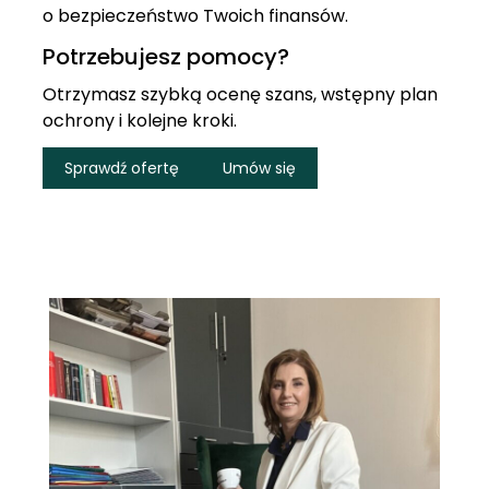
o bezpieczeństwo Twoich finansów.
Potrzebujesz pomocy?
Otrzymasz szybką ocenę szans, wstępny plan
ochrony i kolejne kroki.
Sprawdź ofertę
Umów się