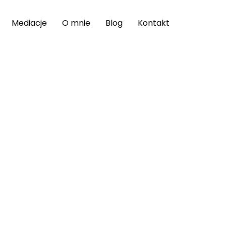
Mediacje
O mnie
Blog
Kontakt