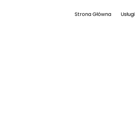
Strona Główna
Usługi