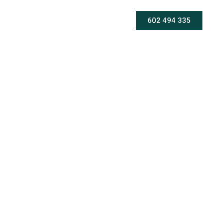
602 494 335