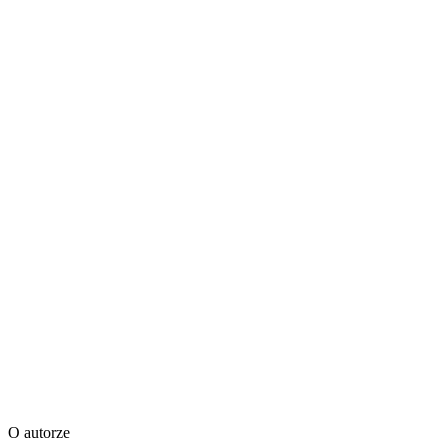
O autorze