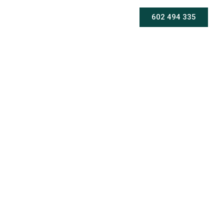
602 494 335