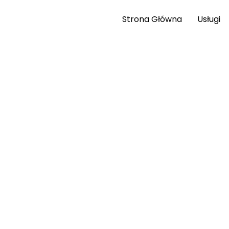
Strona Główna
Usługi