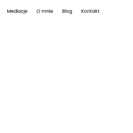
Mediacje
O mnie
Blog
Kontakt