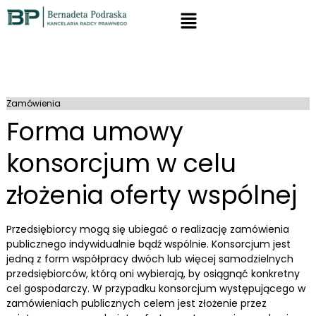
Zamówienia
Forma umowy
konsorcjum w celu
złożenia oferty wspólnej
Przedsiębiorcy mogą się ubiegać o realizację zamówienia
publicznego indywidualnie bądź wspólnie. Konsorcjum jest
jedną z form współpracy dwóch lub więcej samodzielnych
przedsiębiorców, którą oni wybierają, by osiągnąć konkretny
cel gospodarczy. W przypadku konsorcjum występującego w
zamówieniach publicznych celem jest złożenie przez