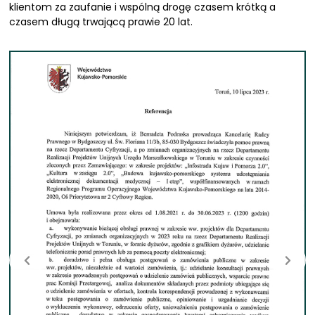
klientom za zaufanie i wspólną drogę czasem krótką a
czasem długą trwającą prawie 20 lat.