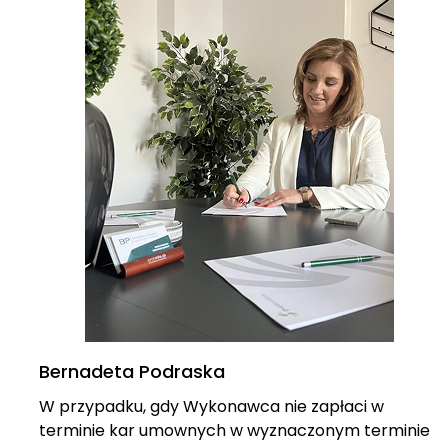
Bernadeta Podraska
W przypadku, gdy Wykonawca nie zapłaci w
terminie kar umownych w wyznaczonym terminie