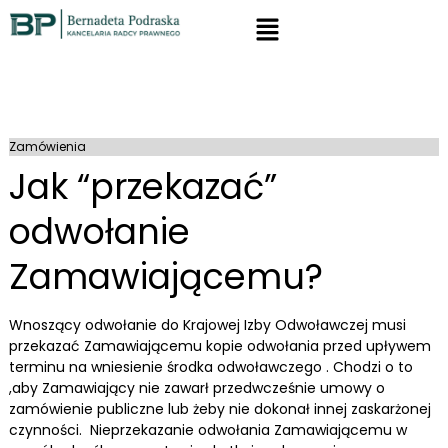
Zamówienia
Jak “przekazać”
odwołanie
Zamawiającemu?
Wnoszący odwołanie do Krajowej Izby Odwoławczej musi
przekazać Zamawiającemu kopie odwołania przed upływem
terminu na wniesienie środka odwoławczego . Chodzi o to
,aby Zamawiający nie zawarł przedwcześnie umowy o
zamówienie publiczne lub żeby nie dokonał innej zaskarżonej
czynności. Nieprzekazanie odwołania Zamawiającemu w