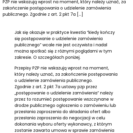
PZP nie wskazują wprost na moment, który należy uznać, za
zakończenie postępowania o udzielenie zamówienia
publicznego. Zgodnie z art. 2 pkt 7a […]
Jak się okazuje w praktyce kwestia “kiedy kończy
się postępowanie o udzielenie zamówienia
publicznego” wcale nie jest oczywista i nadal
można spotkać się z różnymi poglądami w tym
zakresie. O szczegółach poniżej.
Przepisy PZP nie wskazują wprost na moment,
który należy uznać, za zakończenie postępowania
o udzielenie zamówienia publicznego.
Zgodnie z art. 2 pkt 7a ustawy pzp przez
„postępowanie o udzielenie zamówienia” należy
przez to rozumieć postępowanie wszczynane w
drodze publicznego ogłoszenia o zamówieniu lub
przesłania zaproszenia do składania ofert albo
przesłania zaproszenia do negocjacji w celu
dokonania wyboru oferty wykonawcy, z którym
zostanie zawarta umowa w sprawie zamówienia