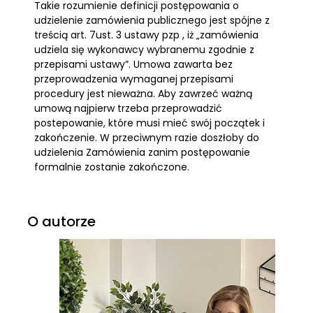
Takie rozumienie definicji postępowania o
udzielenie zamówienia publicznego jest spójne z
treścią art. 7ust. 3 ustawy pzp , iż „zamówienia
udziela się wykonawcy wybranemu zgodnie z
przepisami ustawy”. Umowa zawarta bez
przeprowadzenia wymaganej przepisami
procedury jest nieważna. Aby zawrzeć ważną
umową najpierw trzeba przeprowadzić
postepowanie, które musi mieć swój początek i
zakończenie. W przeciwnym razie doszłoby do
udzielenia Zamówienia zanim postępowanie
formalnie zostanie zakończone.
O autorze