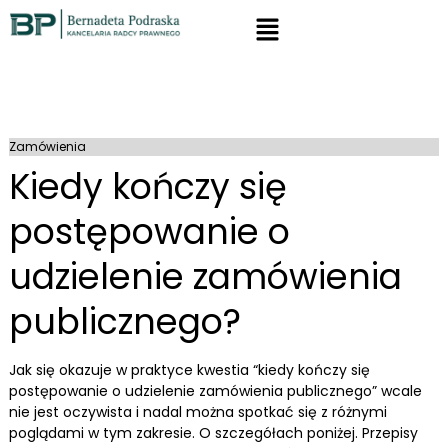
Zamówienia
Kiedy kończy się
postępowanie o
udzielenie zamówienia
publicznego?
Jak się okazuje w praktyce kwestia “kiedy kończy się
postępowanie o udzielenie zamówienia publicznego” wcale
nie jest oczywista i nadal można spotkać się z różnymi
poglądami w tym zakresie. O szczegółach poniżej. Przepisy