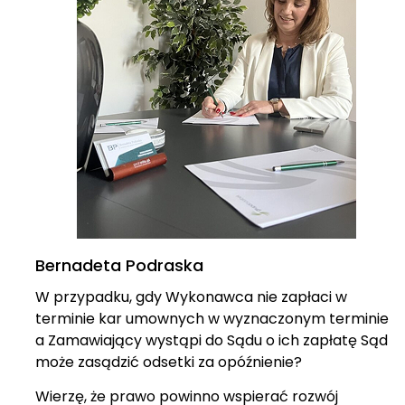
Bernadeta Podraska
W przypadku, gdy Wykonawca nie zapłaci w
terminie kar umownych w wyznaczonym terminie
a Zamawiający wystąpi do Sądu o ich zapłatę Sąd
może zasądzić odsetki za opóźnienie?
Wierzę, że prawo powinno wspierać rozwój