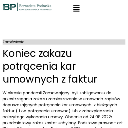
Zamówienia
Koniec zakazu
potrącenia kar
umownych z faktur
W okresie pandemii Zamawiający byli zobligowaniu do
przestrzegania zakazu zamieszczenia w umowach zapisów
dopuszczających potrącania kar umownych z bieżących
faktur ( tzw. potrącenie umowne) lub z zabezpieczenia
należytego wykonania umowy. Obecnie od 24.08.2022r.
przedmiotowy zakaz został uchylony. Podstawa prawna– art.