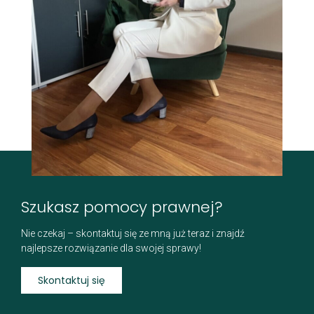
Szukasz pomocy prawnej?
Nie czekaj – skontaktuj się ze mną już teraz i znajdź
najlepsze rozwiązanie dla swojej sprawy!
Skontaktuj się