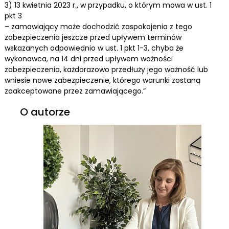
3) 13 kwietnia 2023 r., w przypadku, o którym mowa w ust. 1
pkt 3
– zamawiający może dochodzić zaspokojenia z tego
zabezpieczenia jeszcze przed upływem terminów
wskazanych odpowiednio w ust. 1 pkt 1-3, chyba że
wykonawca, na 14 dni przed upływem ważności
zabezpieczenia, każdorazowo przedłuży jego ważność lub
wniesie nowe zabezpieczenie, którego warunki zostaną
zaakceptowane przez zamawiającego.”
O autorze