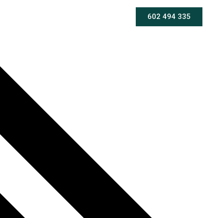
602 494 335