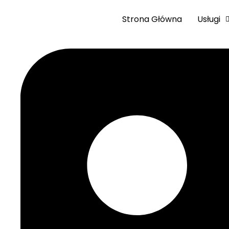
Strona Główna
Usługi