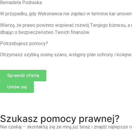
Bernadeta Podraska
W przypadku, gdy Wykonawca nie zapłaci w terminie kar umown
Wierzę, że prawo powinno wspierać rozwój Twojego biznesu, a n
dbając o bezpieczeństwo Twoich finansów.
Potrzebujesz pomocy?
Otrzymasz szybką ocenę szans, wstępny plan ochrony i kolejne
Sprawdź ofertę
Umów się
Szukasz pomocy prawnej?
Nie czekaj – skontaktuj się ze mną już teraz i znajdź najlepsze