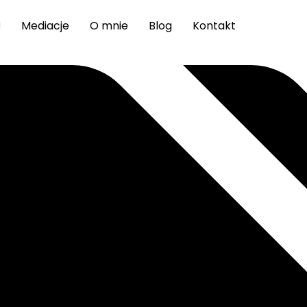
Mediacje
O mnie
Blog
Kontakt