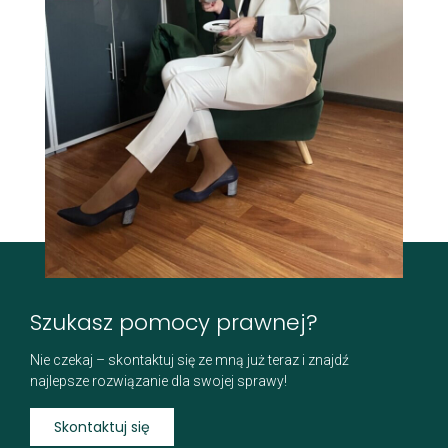
Szukasz pomocy prawnej?
Nie czekaj – skontaktuj się ze mną już teraz i znajdź
najlepsze rozwiązanie dla swojej sprawy!
Skontaktuj się