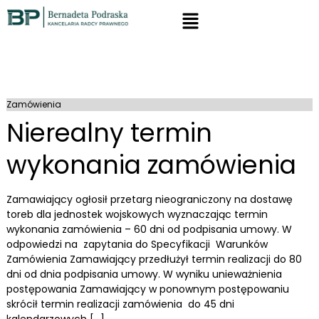
Zamówienia
Nierealny termin
wykonania zamówienia
Zamawiający ogłosił przetarg nieograniczony na dostawę
toreb dla jednostek wojskowych wyznaczając termin
wykonania zamówienia – 60 dni od podpisania umowy. W
odpowiedzi na zapytania do Specyfikacji Warunków
Zamówienia Zamawiający przedłużył termin realizacji do 80
dni od dnia podpisania umowy. W wyniku unieważnienia
postępowania Zamawiający w ponownym postępowaniu
skrócił termin realizacji zamówienia do 45 dni