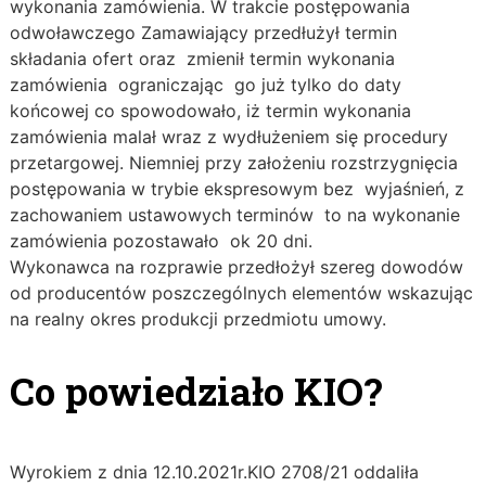
wykonania zamówienia. W trakcie postępowania
odwoławczego Zamawiający przedłużył termin
składania ofert oraz zmienił termin wykonania
zamówienia ograniczając go już tylko do daty
końcowej co spowodowało, iż termin wykonania
zamówienia malał wraz z wydłużeniem się procedury
przetargowej. Niemniej przy założeniu rozstrzygnięcia
postępowania w trybie ekspresowym bez wyjaśnień, z
zachowaniem ustawowych terminów to na wykonanie
zamówienia pozostawało ok 20 dni.
Wykonawca na rozprawie przedłożył szereg dowodów
od producentów poszczególnych elementów wskazując
na realny okres produkcji przedmiotu umowy.
Co powiedziało KIO?
Wyrokiem z dnia 12.10.2021r.KIO 2708/21 oddaliła