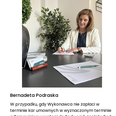
Bernadeta Podraska
W przypadku, gdy Wykonawca nie zapłaci w
terminie kar umownych w wyznaczonym terminie