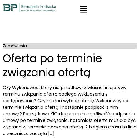
Zamówienia
Oferta po terminie
związania ofertą
Czy Wykonawca, który nie przedłużył z własnej inicjatywy
terminu związania ofertą podlega wykluczeniu z
postępowania? Czy można wybrać ofertę Wykonawcy po
terminie związania ofertą i następnie podpisać z nim
umowę? Początkowo KIO dopuszczała możliwość podpisania
umowy po terminie związania, natomiast oferta musiała być
wybrana w terminie związania ofertą. Z biegiem czasu ta linia
orzecznicza zaczęła […]