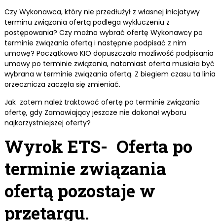
Czy Wykonawca, który nie przedłużył z własnej inicjatywy
terminu związania ofertą podlega wykluczeniu z
postępowania? Czy można wybrać ofertę Wykonawcy po
terminie związania ofertą i następnie podpisać z nim
umowę? Początkowo KIO dopuszczała możliwość podpisania
umowy po terminie związania, natomiast oferta musiała być
wybrana w terminie związania ofertą. Z biegiem czasu ta linia
orzecznicza zaczęła się zmieniać.
Jak zatem należ traktować ofertę po terminie związania
ofertę, gdy Zamawiający jeszcze nie dokonał wyboru
najkorzystniejszej oferty?
Wyrok ETS- Oferta po
terminie związania
ofertą pozostaje w
przetargu.