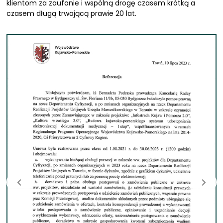
klientom za zaufanie i wspólną drogę czasem krótką a
czasem długą trwającą prawie 20 lat.