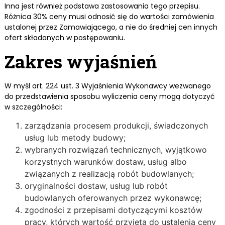
Inna jest również podstawa zastosowania tego przepisu.
Różnica 30% ceny musi odnosić się do wartości zamówienia
ustalonej przez Zamawiającego, a nie do średniej cen innych
ofert składanych w postępowaniu.
Zakres wyjaśnień
W myśl art. 224 ust. 3 Wyjaśnienia Wykonawcy wezwanego
do przedstawienia sposobu wyliczenia ceny mogą dotyczyć
w szczególności:
zarządzania procesem produkcji, świadczonych
usług lub metody budowy;
wybranych rozwiązań technicznych, wyjątkowo
korzystnych warunków dostaw, usług albo
związanych z realizacją robót budowlanych;
oryginalności dostaw, usług lub robót
budowlanych oferowanych przez wykonawcę;
zgodności z przepisami dotyczącymi kosztów
pracy, których wartość przyjęta do ustalenia ceny