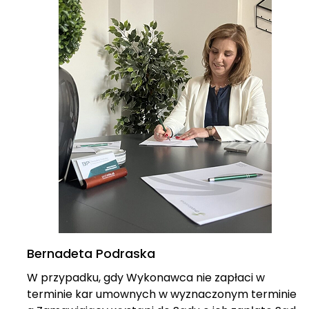
Bernadeta Podraska
W przypadku, gdy Wykonawca nie zapłaci w
terminie kar umownych w wyznaczonym terminie