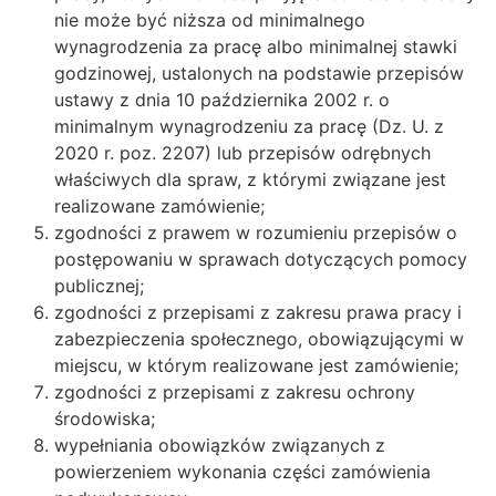
nie może być niższa od minimalnego
wynagrodzenia za pracę albo minimalnej stawki
godzinowej, ustalonych na podstawie przepisów
ustawy z dnia 10 października 2002 r. o
minimalnym wynagrodzeniu za pracę (Dz. U. z
2020 r. poz. 2207) lub przepisów odrębnych
właściwych dla spraw, z którymi związane jest
realizowane zamówienie;
zgodności z prawem w rozumieniu przepisów o
postępowaniu w sprawach dotyczących pomocy
publicznej;
zgodności z przepisami z zakresu prawa pracy i
zabezpieczenia społecznego, obowiązującymi w
miejscu, w którym realizowane jest zamówienie;
zgodności z przepisami z zakresu ochrony
środowiska;
wypełniania obowiązków związanych z
powierzeniem wykonania części zamówienia