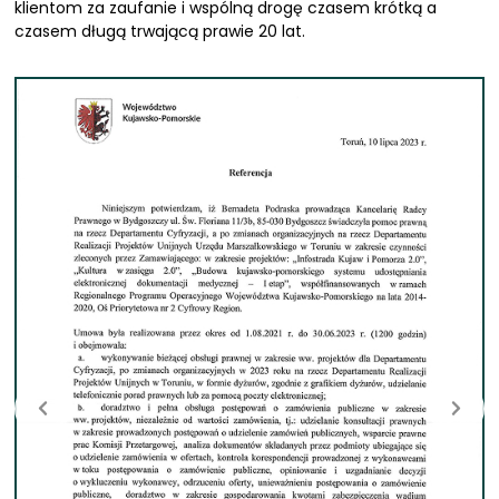
klientom za zaufanie i wspólną drogę czasem krótką a
czasem długą trwającą prawie 20 lat.