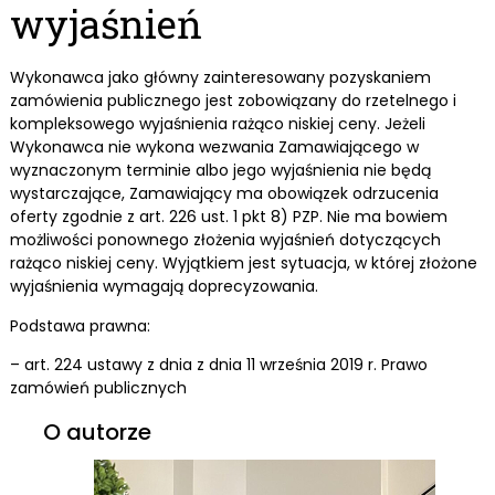
wyjaśnień
Wykonawca jako główny zainteresowany pozyskaniem
zamówienia publicznego jest zobowiązany do rzetelnego i
kompleksowego wyjaśnienia rażąco niskiej ceny. Jeżeli
Wykonawca nie wykona wezwania Zamawiającego w
wyznaczonym terminie albo jego wyjaśnienia nie będą
wystarczające, Zamawiający ma obowiązek odrzucenia
oferty zgodnie z art. 226 ust. 1 pkt 8) PZP. Nie ma bowiem
możliwości ponownego złożenia wyjaśnień dotyczących
rażąco niskiej ceny. Wyjątkiem jest sytuacja, w której złożone
wyjaśnienia wymagają doprecyzowania.
Podstawa prawna:
– art. 224 ustawy z dnia z dnia 11 września 2019 r. Prawo
zamówień publicznych
O autorze