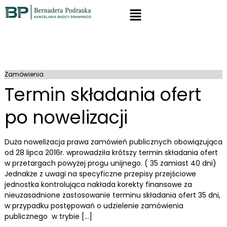
Zamówienia
Termin składania ofert
po nowelizacji
Duża nowelizacja prawa zamówień publicznych obowiązująca
od 28 lipca 2016r. wprowadziła krótszy termin składania ofert
w przetargach powyżej progu unijnego. ( 35 zamiast 40 dni)
Jednakże z uwagi na specyficzne przepisy przejściowe
jednostka kontrolująca nakłada korekty finansowe za
nieuzasadnione zastosowanie terminu składania ofert 35 dni,
w przypadku postępowań o udzielenie zamówienia
publicznego w trybie […]