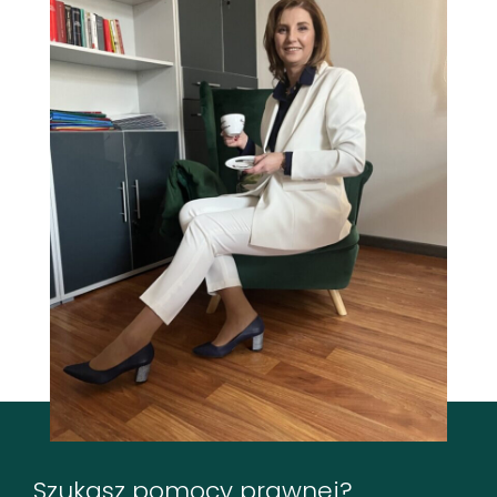
Szukasz pomocy prawnej?