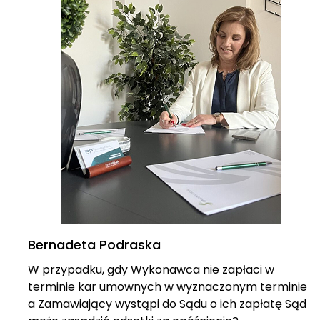
Bernadeta Podraska
W przypadku, gdy Wykonawca nie zapłaci w
terminie kar umownych w wyznaczonym terminie
a Zamawiający wystąpi do Sądu o ich zapłatę Sąd