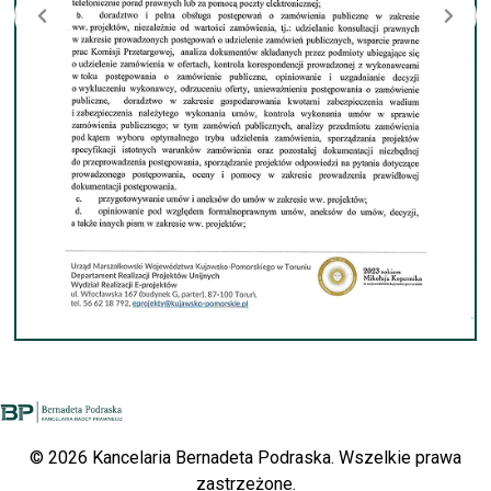
© 2026 Kancelaria Bernadeta Podraska. Wszelkie prawa
zastrzeżone.