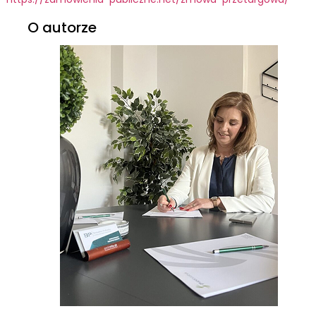
O autorze