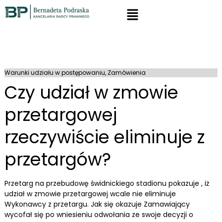
Warunki udziału w postępowaniu
,
Zamówienia
Czy udział w zmowie
przetargowej
rzeczywiście eliminuje z
przetargów?
Przetarg na przebudowę świdnickiego stadionu pokazuje , iż
udział w zmowie przetargowej wcale nie eliminuje
Wykonawcy z przetargu. Jak się okazuje Zamawiający
wycofał się po wniesieniu odwołania ze swoje decyzji o