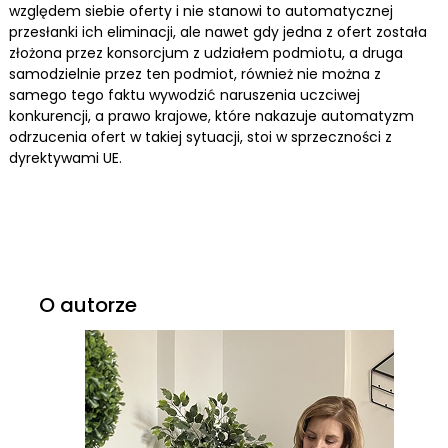
względem siebie oferty i nie stanowi to automatycznej
przesłanki ich eliminacji, ale nawet gdy jedna z ofert została
złożona przez konsorcjum z udziałem podmiotu, a druga
samodzielnie przez ten podmiot, również nie można z
samego tego faktu wywodzić naruszenia uczciwej
konkurencji, a prawo krajowe, które nakazuje automatyzm
odrzucenia ofert w takiej sytuacji, stoi w sprzeczności z
dyrektywami UE.
O autorze