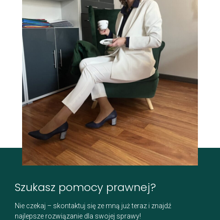
Szukasz pomocy prawnej?
Nie czekaj – skontaktuj się ze mną już teraz i znajdź
najlepsze rozwiązanie dla swojej sprawy!