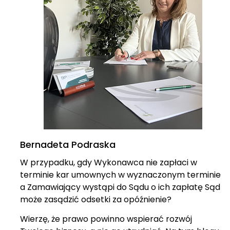
Bernadeta Podraska
W przypadku, gdy Wykonawca nie zapłaci w
terminie kar umownych w wyznaczonym terminie
a Zamawiający wystąpi do Sądu o ich zapłatę Sąd
może zasądzić odsetki za opóźnienie?
Wierzę, że prawo powinno wspierać rozwój