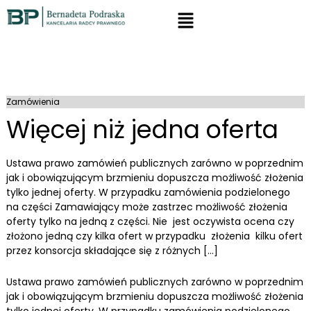
Zamówienia
Więcej niż jedna oferta
Ustawa prawo zamówień publicznych zarówno w poprzednim
jak i obowiązującym brzmieniu dopuszcza możliwość złożenia
tylko jednej oferty. W przypadku zamówienia podzielonego
na części Zamawiający może zastrzec możliwość złożenia
oferty tylko na jedną z części. Nie jest oczywista ocena czy
złożono jedną czy kilka ofert w przypadku złożenia kilku ofert
przez konsorcja składające się z różnych […]
Ustawa prawo zamówień publicznych zarówno w poprzednim
jak i obowiązującym brzmieniu dopuszcza możliwość złożenia