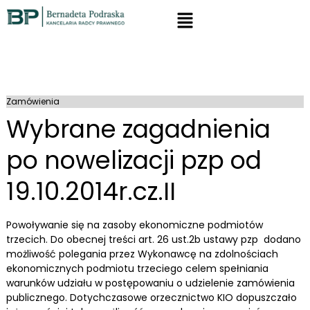
Zamówienia
Wybrane zagadnienia
po nowelizacji pzp od
19.10.2014r.cz.II
Powoływanie się na zasoby ekonomiczne podmiotów
trzecich. Do obecnej treści art. 26 ust.2b ustawy pzp dodano
możliwość polegania przez Wykonawcę na zdolnościach
ekonomicznych podmiotu trzeciego celem spełniania
warunków udziału w postępowaniu o udzielenie zamówienia
publicznego. Dotychczasowe orzecznictwo KIO dopuszczało