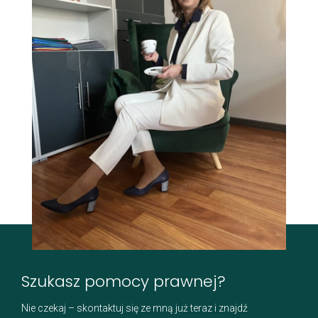
Szukasz pomocy prawnej?
Nie czekaj – skontaktuj się ze mną już teraz i znajdź