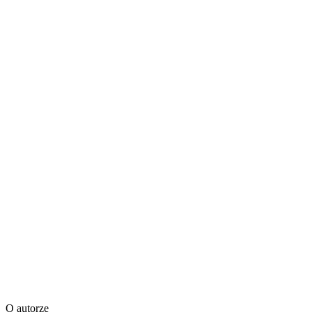
O autorze