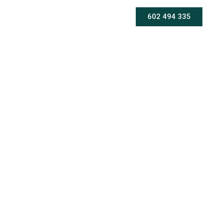
602 494 335