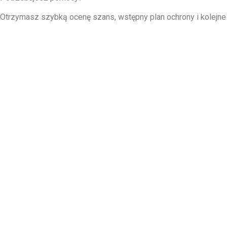
Otrzymasz szybką ocenę szans, wstępny plan ochrony i kolejne