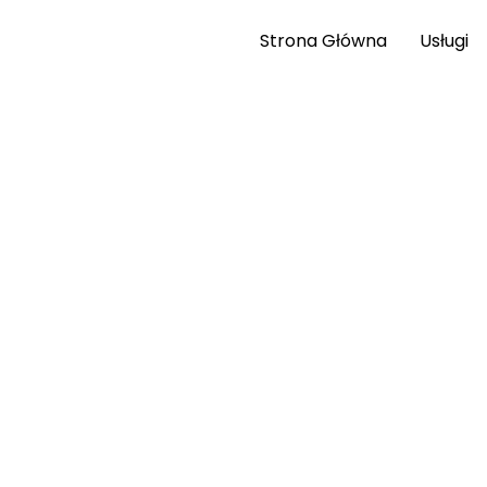
Strona Główna
Usługi