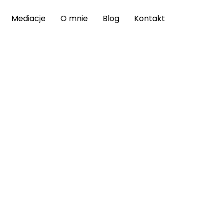
Mediacje
O mnie
Blog
Kontakt