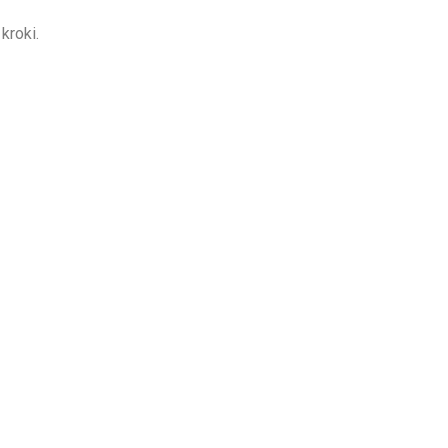
 kroki.