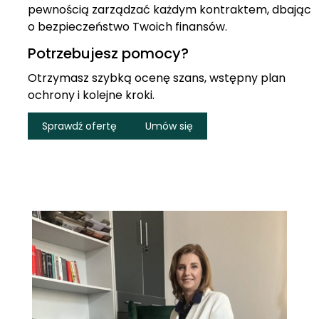
pewnością zarządzać każdym kontraktem, dbając
o bezpieczeństwo Twoich finansów.
Potrzebujesz pomocy?
Otrzymasz szybką ocenę szans, wstępny plan
ochrony i kolejne kroki.
Sprawdź ofertę
Umów się