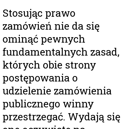
Stosując prawo
zamówień nie da się
ominąć pewnych
fundamentalnych zasad,
których obie strony
postępowania o
udzielenie zamówienia
publicznego winny
przestrzegać. Wydają się