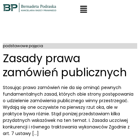
podstawowe pojęcia
Zasady prawa
zamówień publicznych
Stosując prawo zamówień nie da się ominąć pewnych
fundamentalnych zasad, których obie strony postępowania
o udzielenie zamówienia publicznego winny przestrzegać.
Wydają się one oczywiste na pierwszy rzut oka, ale w
praktyce bywa różnie. Stąd poniżej przedstawiam kilka
przydatnych wskazówek na ten temat. I. Zasada uczciwej
konkurencji i równego traktowania wykonawców Zgodnie z
art. 7 ustawy […]