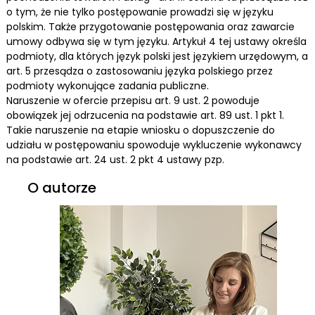
o tym, że nie tylko postępowanie prowadzi się w języku
polskim. Także przygotowanie postępowania oraz zawarcie
umowy odbywa się w tym języku. Artykuł 4 tej ustawy określa
podmioty, dla których język polski jest językiem urzędowym, a
art. 5 przesądza o zastosowaniu języka polskiego przez
podmioty wykonujące zadania publiczne.
Naruszenie w ofercie przepisu art. 9 ust. 2 powoduje
obowiązek jej odrzucenia na podstawie art. 89 ust. 1 pkt 1.
Takie naruszenie na etapie wniosku o dopuszczenie do
udziału w postępowaniu spowoduje wykluczenie wykonawcy
na podstawie art. 24 ust. 2 pkt 4 ustawy pzp.
O autorze