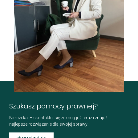
Szukasz pomocy prawnej?
Nie czekaj – skontaktuj się ze mną już teraz i znajdź
najlepsze rozwiązanie dla swojej sprawy!