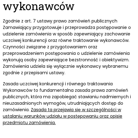
wykonawców
Zgodnie z art. 7 ustawy prawo zamówień publicznych
Zamawiający przygotowuje i przeprowadza postępowanie o
udzielenie zamówienia w sposób zapewniający zachowanie
uczciwej konkurencji oraz równe traktowanie wykonawców.
Czynności związane z przygotowaniem oraz
przeprowadzeniem postępowania o udzielenie zamówienia
wykonują osoby zapewniające bezstronność i obiektywizm.
Zamówienia udziela się wyłącznie wykonawcy wybranemu
zgodnie z przepisami ustawy.
Zasada uczciwej konkurencji i równego traktowania
Wykonawców to fundamentalna zasada prawa zamówień
publicznych, która ma zapobiegać stawianiu nadmiernych i
nieuzasadnionych wymogów, utrudniających dostęp do
zamówienia.
Zasada ta przejawia się w szczególności w
ustalaniu warunków udziału w postępowaniu oraz opisie
przedmiotu zamówienia.